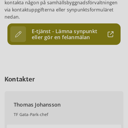
kontakta någon på samhällsbyggnadsförvaltningen
via kontaktuppgifterna eller synpunktsformuläret
nedan.
E-tjänst - Lämna synpunkt
eller gör en felanmälan
Kontakter
Thomas Johansson
TF Gata-Park-chef