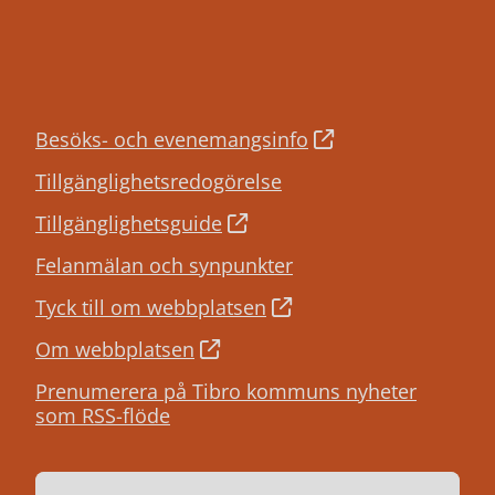
Besöks- och evenemangsinfo
Tillgänglighetsredogörelse
Tillgänglighetsguide
Felanmälan och synpunkter
Tyck till om webbplatsen
Om webbplatsen
Prenumerera på Tibro kommuns nyheter
som RSS-flöde