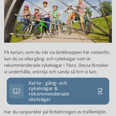
På kartan, som du når via länkknappen här nedanför,
kan du se vilka gång- och cykelvägar som är
rekommenderade cykelvägar i Tibro. Dessa försöker
vi underhålla, snöröja och sanda så fort vi kan.
Karta - gång- och
cykelvägar &
rekommenderade
skolvägar
Har du synpunkter på förbättringen av trafikmiljön,