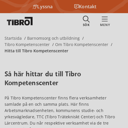
Lyssna
Kontakt
Startsida
Barnomsorg och utbildning
Tibro Kompetenscenter
Om Tibro Kompetenscenter
Hitta till Tibro Kompetenscenter
Så här hittar du till Tibro
Kompetenscenter
På Tibro Kompetenscenter finns flera verksamheter
samlade på en och samma plats. Här finns
Arbetsmarknadsenheten, kommunens studie- och
yrkesvägledare, TTC (Tibro Trätekniskt Center) och Tibro
Lärcentrum. Du når respektive verksamhet via de tre