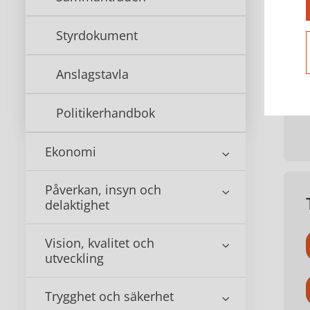
Ko
Styrdokument
Anslagstavla
Politikerhandbok
Ekonomi
Påverkan, insyn och
delaktighet
Vision, kvalitet och
utveckling
Trygghet och säkerhet