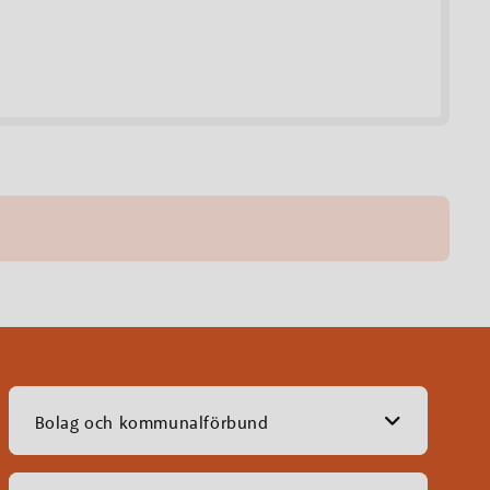
Bolag och kommunalförbund