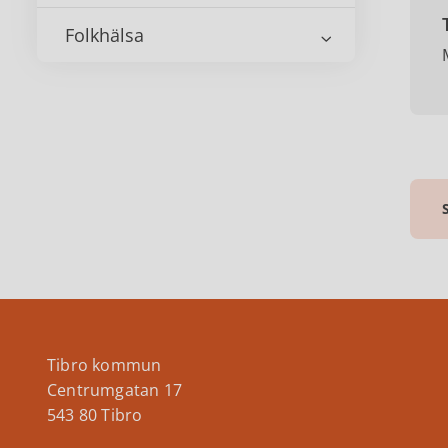
Folkhälsa
Tibro kommun
Centrumgatan 17
543 80 Tibro