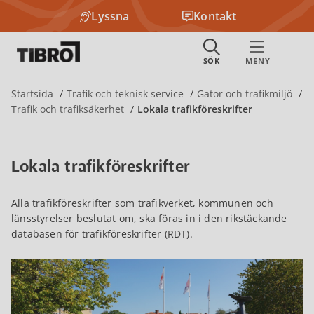
Lyssna
Kontakt
Startsida
Trafik och teknisk service
Gator och trafikmiljö
Trafik och trafiksäkerhet
Lokala trafikföreskrifter
Lokala trafikföreskrifter
Alla trafikföreskrifter som trafikverket, kommunen och
länsstyrelser beslutat om, ska föras in i den rikstäckande
databasen för trafikföreskrifter (RDT).