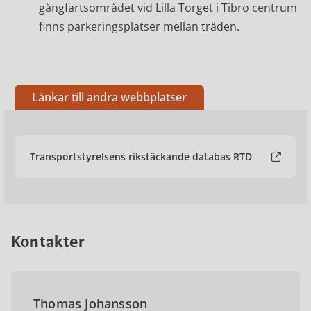
gångfartsområdet vid Lilla Torget i Tibro centrum
finns parkeringsplatser mellan träden.
Länkar till andra webbplatser
Transportstyrelsens rikstäckande databas RTD
Kontakter
Thomas Johansson