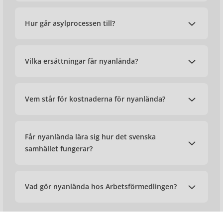
Hur går asylprocessen till?
Vilka ersättningar får nyanlända?
Vem står för kostnaderna för nyanlända?
Får nyanlända lära sig hur det svenska
samhället fungerar?
Vad gör nyanlända hos Arbetsförmedlingen?