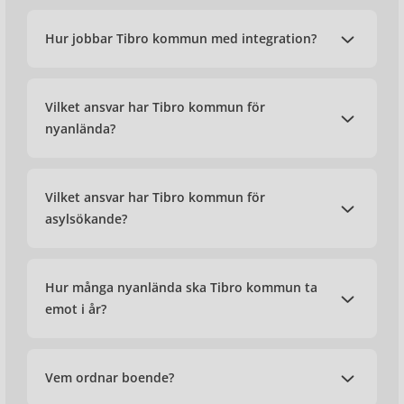
Hur jobbar Tibro kommun med integration?
Vilket ansvar har Tibro kommun för
nyanlända?
Vilket ansvar har Tibro kommun för
asylsökande?
Hur många nyanlända ska Tibro kommun ta
emot i år?
Vem ordnar boende?