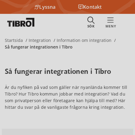
Lyssna
Kontakt
Startsida
Integration
Information om integration
Så fungerar integrationen i Tibro
Så fungerar integrationen i Tibro
Är du nyfiken på vad som gäller när nyanlända kommer till
Tibro? Hur Tibro kommun jobbar med integration? Vad du
som privatperson eller företagare kan hjälpa till med? Här
hittar du svar på de vanligaste frågorna kring integration.