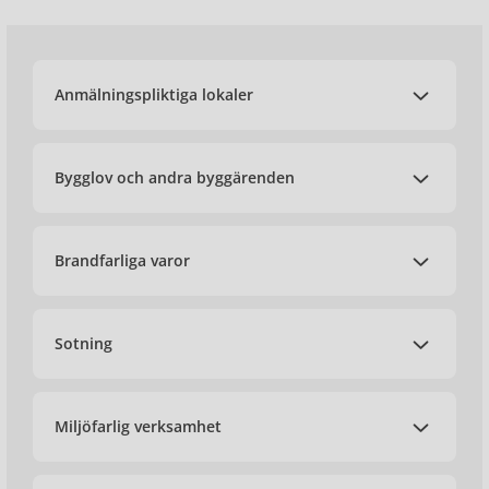
Anmälningspliktiga lokaler
Bygglov och andra byggärenden
Brandfarliga varor
Sotning
Miljöfarlig verksamhet