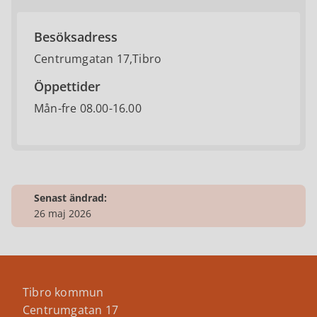
Besöksadress
Centrumgatan 17,Tibro
Öppettider
Mån-fre 08.00-16.00
Senast ändrad:
26 maj 2026
Tibro kommun
Centrumgatan 17