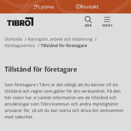
Lyssna
Kontakt
Startsida
Näringsliv, arbete och etablering
Företagsservice
Tillstånd för företagare
Tillstånd för företagare
Som företagare i Tibro är det viktigt att du känner till de
tillstånd och regler som gäller för din verksamhet. På den
här sidan har vi samlat information om de tillstånd och
ansökningar som Tibro kommun och andra myndigheter
ansvarar för, så att du kan starta och driva din verksamhet
med säkerhet.