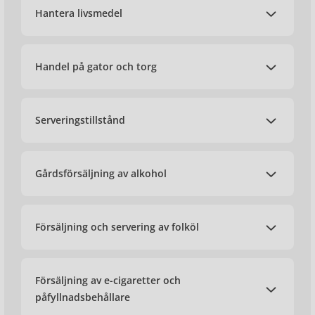
Hantera livsmedel
Handel på gator och torg
Serveringstillstånd
Gårdsförsäljning av alkohol
Försäljning och servering av folköl
Försäljning av e-cigaretter och
påfyllnadsbehållare