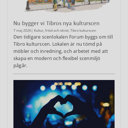
Nu bygger vi Tibros nya kulturscen
7 maj 2026
| Kultur, fritid och idrott, Tibro kulturscen
Den tidigare scenlokalen Forum byggs om till
Tibro kulturscen. Lokalen är nu tömd på
möbler och inredning, och arbetet med att
skapa en modern och flexibel scenmiljö
pågår.