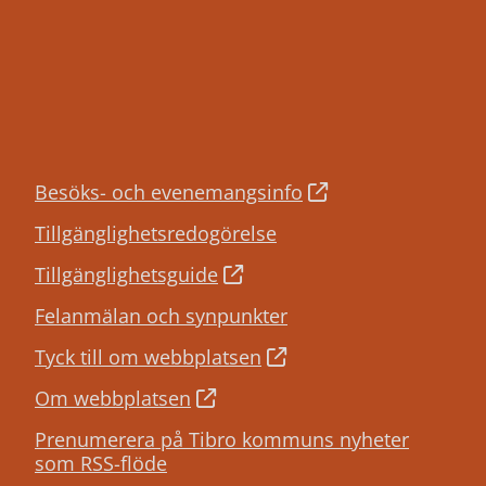
Besöks- och evenemangsinfo
Tillgänglighetsredogörelse
Tillgänglighetsguide
Felanmälan och synpunkter
Tyck till om webbplatsen
Om webbplatsen
Prenumerera på Tibro kommuns nyheter
som RSS-flöde