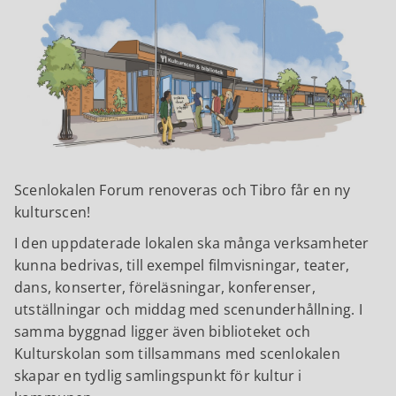
Scenlokalen Forum renoveras och Tibro får en ny
kulturscen!
I den uppdaterade lokalen ska många verksamheter
kunna bedrivas, till exempel filmvisningar, teater,
dans, konserter, föreläsningar, konferenser,
utställningar och middag med scenunderhållning. I
samma byggnad ligger även biblioteket och
Kulturskolan som tillsammans med scenlokalen
skapar en tydlig samlingspunkt för kultur i