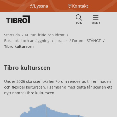
Lyssna
Kontakt
Startsida
Kultur, fritid och idrott
Boka lokal och anläggning
Lokaler
Forum - STÄNGT
Tibro kulturscen
Tibro kulturscen
Under 2026 ska scenlokalen Forum renoveras till en modern
och flexibel kulturscen. I samband med detta får scenen ett
nytt namn: Tibro kulturscen.