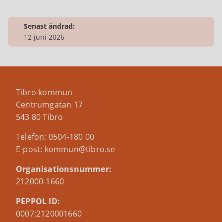
Senast ändrad:
12 juni 2026
Tibro kommun
Centrumgatan 17
543 80 Tibro
Telefon: 0504-180 00
E-post: kommun@tibro.se
Organisationsnummer:
212000-1660
PEPPOL ID:
0007:2120001660