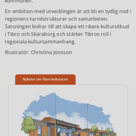
kommunen.
En ambition med utvecklingen är att bli en tydlig nod i
regionens turnéstrukturer och samarbeten.
Satsningen bidrar till att skapa ett rikare kulturutbud
i Tibro och Skaraborg och stärker Tibros roll i
regionala kultursammanhang.
Illustratör: Christina Jonsson
Nyheter om Tibro kulturscen