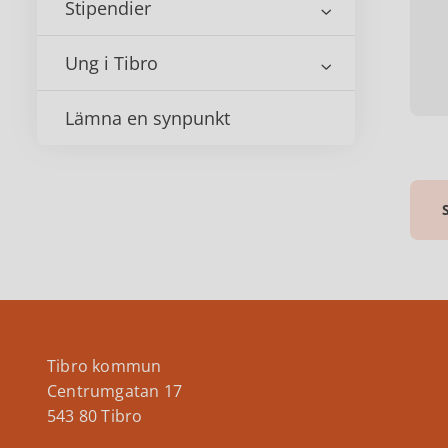
Stipendier
Ung i Tibro
Lämna en synpunkt
Tibro kommun
Centrumgatan 17
543 80 Tibro