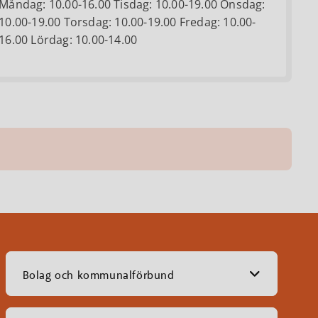
Måndag: 10.00-16.00 Tisdag: 10.00-19.00 Onsdag:
10.00-19.00 Torsdag: 10.00-19.00 Fredag: 10.00-
16.00 Lördag: 10.00-14.00
Bolag och kommunalförbund