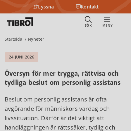
Lyssna
Kontakt
Startsida
Nyheter
24 JUNI 2026
Översyn för mer trygga, rättvisa och
tydliga beslut om personlig assistans
Beslut om personlig assistans är ofta
avgörande för människors vardag och
livssituation. Därför är det viktigt att
handläggningen är rättssäker, tydlig och