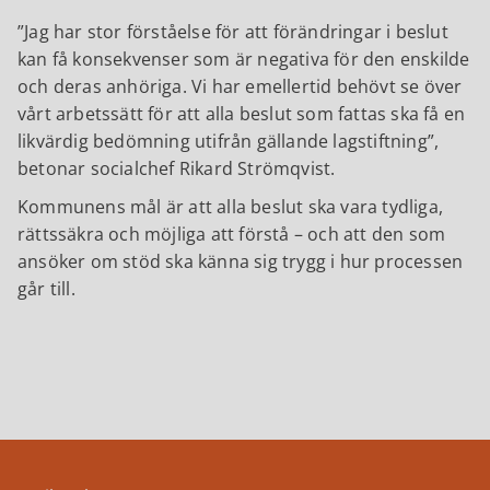
Jag har stor förståelse för att förändringar i beslut
kan få konsekvenser som är negativa för den enskilde
och deras anhöriga. Vi har emellertid behövt se över
vårt arbetssätt för att alla beslut som fattas ska få en
likvärdig bedömning utifrån gällande lagstiftning
,
betonar socialchef Rikard Strömqvist.
Kommunens mål är att alla beslut ska vara tydliga,
rättssäkra och möjliga att förstå – och att den som
ansöker om stöd ska känna sig trygg i hur processen
går till.