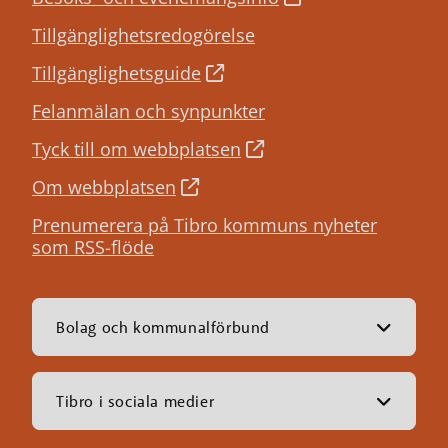
Tillgänglighetsredogörelse
Tillgänglighetsguide
Felanmälan och synpunkter
Tyck till om webbplatsen
Om webbplatsen
Prenumerera på Tibro kommuns nyheter
som RSS-flöde
Bolag och kommunalförbund
Tibro i sociala medier