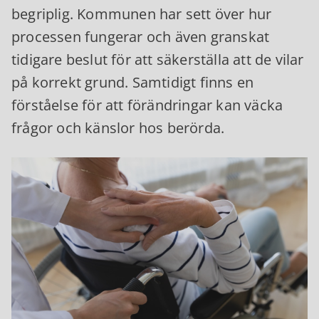
begriplig. Kommunen har sett över hur
processen fungerar och även granskat
tidigare beslut för att säkerställa att de vilar
på korrekt grund. Samtidigt finns en
förståelse för att förändringar kan väcka
frågor och känslor hos berörda.