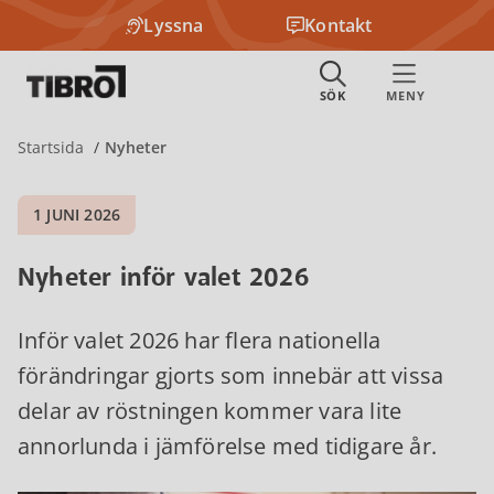
Lyssna
Kontakt
Startsida
Nyheter
1 JUNI 2026
Nyheter inför valet 2026
Inför valet 2026 har flera nationella
förändringar gjorts som innebär att vissa
delar av röstningen kommer vara lite
annorlunda i jämförelse med tidigare år.