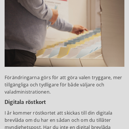
Förändringarna görs för att göra valen tryggare, mer
tillgängliga och tydligare för både väljare och
valadministrationen.
Digitala röstkort
I år kommer röstkortet att skickas till din digitala
brevlåda om du har en sådan och om du tillåter
myndighetspost. Har du inte en digital brevlåda