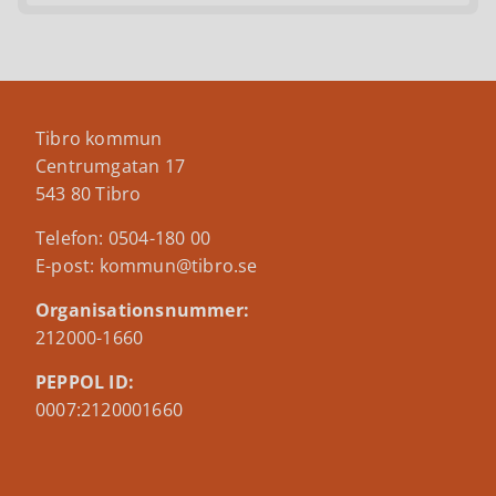
Tibro kommun
Centrumgatan 17
543 80 Tibro
Telefon: 0504-180 00
E-post: kommun@tibro.se
Organisationsnummer:
212000-1660
PEPPOL ID:
0007:2120001660