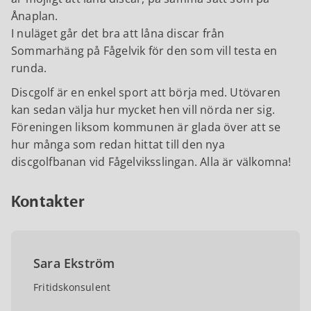
Ånaplan.
I nuläget går det bra att låna discar från
Sommarhäng på Fågelvik för den som vill testa en
runda.
Discgolf är en enkel sport att börja med. Utövaren
kan sedan välja hur mycket hen vill nörda ner sig.
Föreningen liksom kommunen är glada över att se
hur många som redan hittat till den nya
discgolfbanan vid Fågelviksslingan. Alla är välkomna!
Kontakter
Sara Ekström
Fritidskonsulent