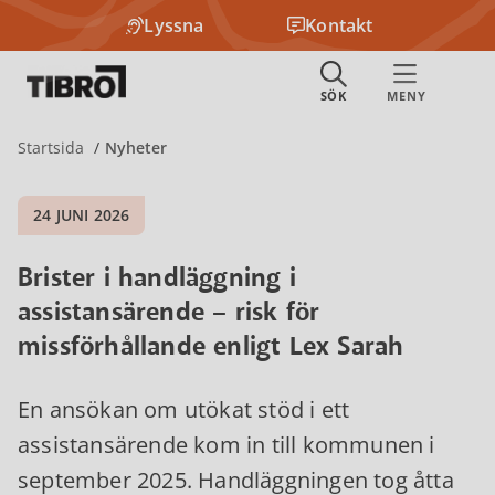
Lyssna
Kontakt
Startsida
Nyheter
24 JUNI 2026
Brister i handläggning i
assistansärende – risk för
missförhållande enligt Lex Sarah
En ansökan om utökat stöd i ett
assistansärende kom in till kommunen i
september 2025. Handläggningen tog åtta