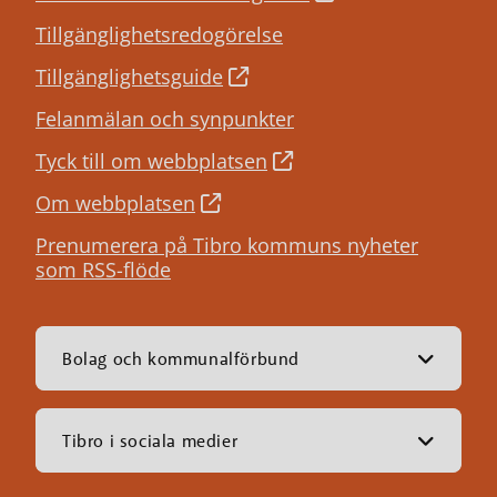
Tillgänglighetsredogörelse
Tillgänglighetsguide
Felanmälan och synpunkter
Tyck till om webbplatsen
Om webbplatsen
Prenumerera på Tibro kommuns nyheter
som RSS-flöde
Bolag och kommunalförbund
Tibro i sociala medier