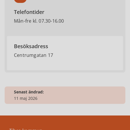
Telefontider
Mån-fre kl. 07.30-16.00
Besöksadress
Centrumgatan 17
Senast ändrad:
11 maj 2026