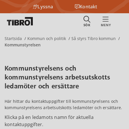
Lyssna
Kontakt
Startsida
Kommun och politik
Så styrs Tibro kommun
Kommunstyrelsen
Kommunstyrelsens och
kommunstyrelsens arbetsutskotts
ledamöter och ersättare
Här hittar du kontaktuppgifter till kommunstyrelsens och
kommunstyrelsens arbetsutskotts ledamöter och ersättare.
Klicka på en ledamots namn för aktuella
kontaktuppgifter.