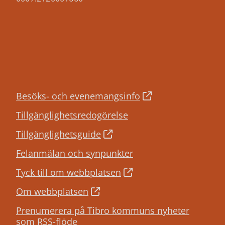
Besöks- och evenemangsinfo
Tillgänglighetsredogörelse
Tillgänglighetsguide
Felanmälan och synpunkter
Tyck till om webbplatsen
Om webbplatsen
Prenumerera på Tibro kommuns nyheter
som RSS-flöde