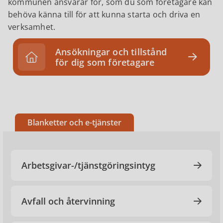
kommunen ansvarar för, som du som företagare kan
behöva känna till för att kunna starta och driva en
verksamhet.
Ansökningar och tillstånd
för dig som företagare
Blanketter och e-tjänster
Arbetsgivar-/tjänstgöringsintyg
Avfall och återvinning