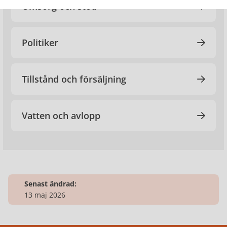
Omsorg och stöd
Politiker
Tillstånd och försäljning
Vatten och avlopp
Senast ändrad:
13 maj 2026