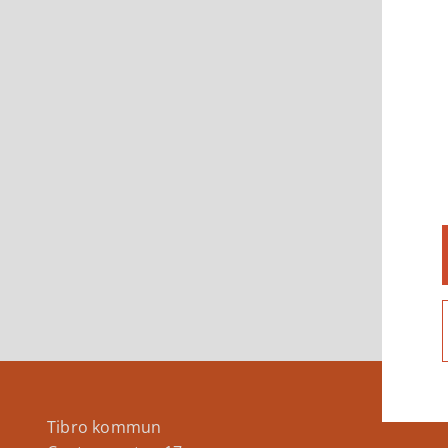
Tibro kommun