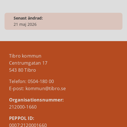
Senast ändrad:
21 maj 2026
Tibro kommun
Centrumgatan 17
543 80 Tibro
Telefon: 0504-180 00
E-post: kommun@tibro.se
Organisationsnummer:
212000-1660
PEPPOL ID:
0007:2120001660