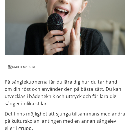
DMITRI MARUTA
På sånglektionerna får du lära dig hur du tar hand
om din röst och använder den på bästa sätt. Du kan
utvecklas i både teknik och uttryck och får lära dig
sånger i olika stilar.
Det finns möjlighet att sjunga tillsammans med andra
på kulturskolan, antingen med en annan sångelev
eller i grupp.