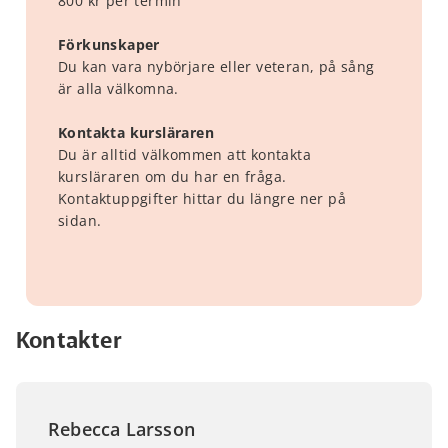
800 kr per termin
Förkunskaper
Du kan vara nybörjare eller veteran, på sång
är alla välkomna.
Kontakta kursläraren
Du är alltid välkommen att kontakta
kursläraren om du har en fråga.
Kontaktuppgifter hittar du längre ner på
sidan.
Kontakter
Rebecca Larsson