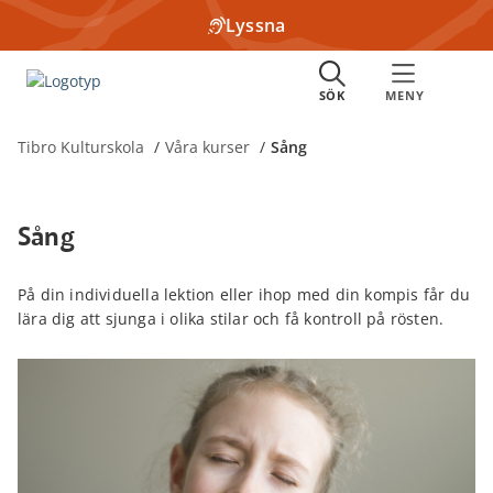
Lyssna
Tibro Kulturskola
Våra kurser
Sång
Sång
På din individuella lektion eller ihop med din kompis får du
lära dig att sjunga i olika stilar och få kontroll på rösten.