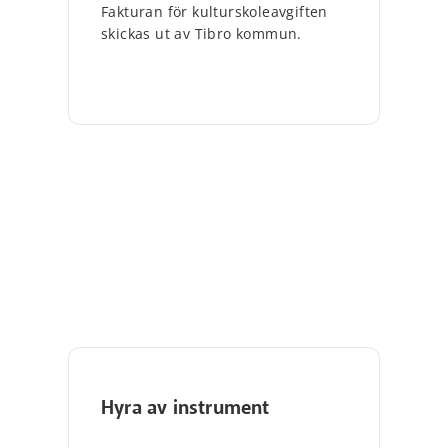
Fakturan för kulturskoleavgiften
skickas ut av Tibro kommun.
Hyra av instrument