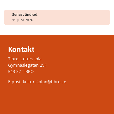
Senast ändrad:
15 juni 2026
Kontakt
Tibro kulturskola
Gymnasiegatan 29F
543 32 TIBRO
E-post: kulturskolan@tibro.se