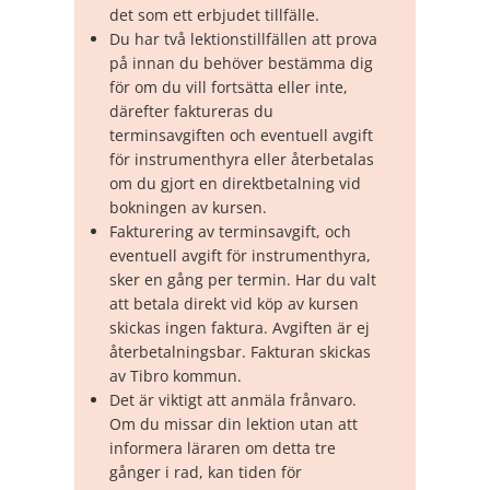
det som ett erbjudet tillfälle.
Du har två lektionstillfällen att prova
på innan du behöver bestämma dig
för om du vill fortsätta eller inte,
därefter faktureras du
terminsavgiften och eventuell avgift
för instrumenthyra eller återbetalas
om du gjort en direktbetalning vid
bokningen av kursen.
Fakturering av terminsavgift, och
eventuell avgift för instrumenthyra,
sker en gång per termin. Har du valt
att betala direkt vid köp av kursen
skickas ingen faktura. Avgiften är ej
återbetalningsbar. Fakturan skickas
av Tibro kommun.
Det är viktigt att anmäla frånvaro.
Om du missar din lektion utan att
informera läraren om detta tre
gånger i rad, kan tiden för