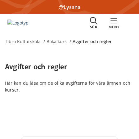
Lyssna
Tibro Kulturskola
Boka kurs
Avgifter och regler
Avgifter och regler
Här kan du läsa om de olika avgifterna för våra ämnen och
kurser.