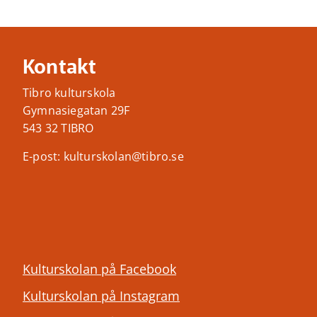
Kontakt
Tibro kulturskola
Gymnasiegatan 29F
543 32 TIBRO
E-post: kulturskolan@tibro.se
Kulturskolan på Facebook
Kulturskolan på Instagram