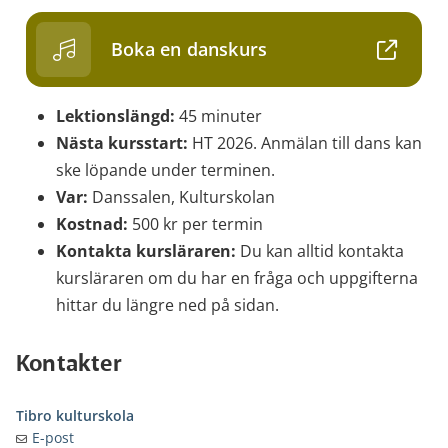
Boka en danskurs
Lektionslängd:
45 minuter
Nästa kursstart:
HT 2026. Anmälan till dans kan
ske löpande under terminen.
Var:
Danssalen, Kulturskolan
Kostnad:
500 kr per termin
Kontakta kursläraren:
Du kan alltid kontakta
kursläraren om du har en fråga och uppgifterna
hittar du längre ned på sidan.
Kontakter
Tibro kulturskola
E-post