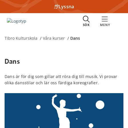
Lyssna
Tibro Kulturskola
Våra kurser
Dans
Dans
Dans är för dig som gillar att röra dig till musik. Vi provar
olika dansstilar och lär oss färdiga koreografier.