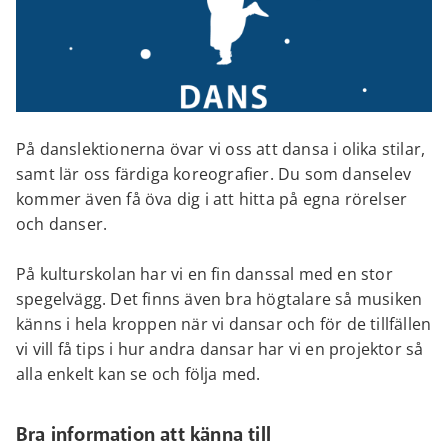
På danslektionerna övar vi oss att dansa i olika stilar,
samt lär oss färdiga koreografier. Du som danselev
kommer även få öva dig i att hitta på egna rörelser
och danser.
På kulturskolan har vi en fin danssal med en stor
spegelvägg. Det finns även bra högtalare så musiken
känns i hela kroppen när vi dansar och för de tillfällen
vi vill få tips i hur andra dansar har vi en projektor så
alla enkelt kan se och följa med.
Bra information att känna till