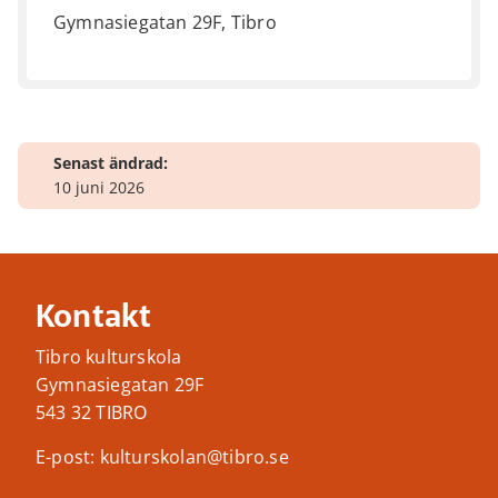
Gymnasiegatan 29F, Tibro
Senast ändrad:
10 juni 2026
Kontakt
Tibro kulturskola
Gymnasiegatan 29F
543 32 TIBRO
E-post: kulturskolan@tibro.se