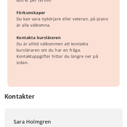
800 kr per termin
Förkunskaper
Du kan vara nybörjare eller veteran, på piano
är alla välkomna.
Kontakta kursläraren
Du är alltid välkommen att kontakta
kursläraren om du har en fråga.
Kontaktuppgifter hittar du längre ner på
sidan.
Kontakter
Sara Holmgren