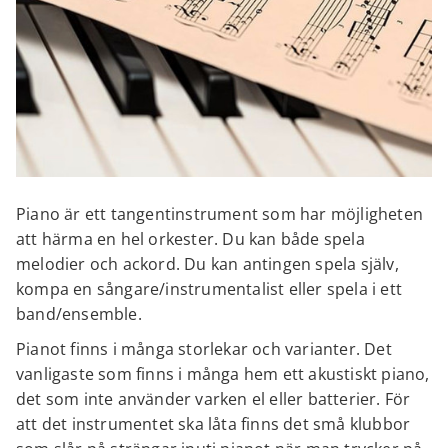
Piano är ett tangentinstrument som har möjligheten
att härma en hel orkester. Du kan både spela
melodier och ackord. Du kan antingen spela själv,
kompa en sångare/instrumentalist eller spela i ett
band/ensemble.
Pianot finns i många storlekar och varianter. Det
vanligaste som finns i många hem ett akustiskt piano,
det som inte använder varken el eller batterier. För
att det instrumentet ska låta finns det små klubbor