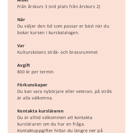
Från årskurs 3 (vid plats från årskurs 2)
När
Du väljer den tid som passar er bäst när du
bokar kursen i kurskatalogen.
Var
Kulturskolans stråk- och brassrummet
Avgift
800 kr per termin
Förkunskaper
Du kan vara nybörjare eller veteran, på stråk
är alla välkomna.
Kontakta kursläraren
Du är alltid välkommen att kontakta
kursläraren om du har en fråga.
Kontaktuppgifter hittar du längre ner på