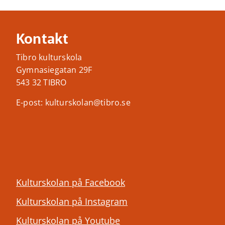
Kontakt
Tibro kulturskola
Gymnasiegatan 29F
543 32 TIBRO
E-post: kulturskolan@tibro.se
Kulturskolan på Facebook
Kulturskolan på Instagram
Kulturskolan på Youtube