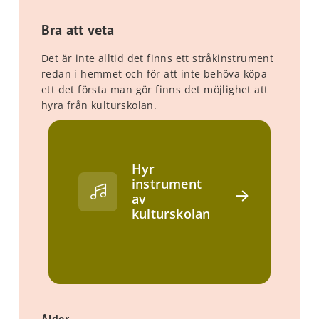
Bra att veta
Det är inte alltid det finns ett stråkinstrument
redan i hemmet och för att inte behöva köpa
ett det första man gör finns det möjlighet att
hyra från kulturskolan.
Hyr
instrument
av
kulturskolan
Ålder