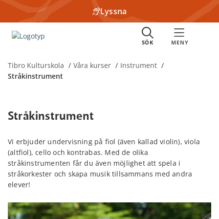
Lyssna
Tibro Kulturskola
Våra kurser
Instrument
Stråkinstrument
Stråkinstrument
Vi erbjuder undervisning på fiol (även kallad violin), viola
(altfiol), cello och kontrabas. Med de olika
stråkinstrumenten får du även möjlighet att spela i
stråkorkester och skapa musik tillsammans med andra
elever!