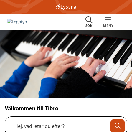
Lyssna
Välkommen till Tibro
Sök