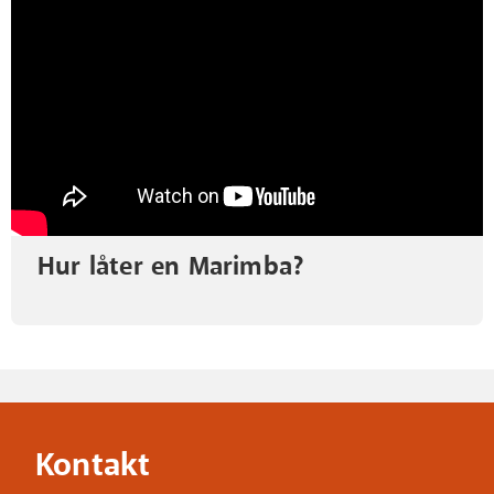
Hur låter en Marimba?
Kontakt