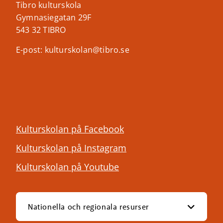
Tibro kulturskola
Gymnasiegatan 29F
543 32 TIBRO
E-post: kulturskolan@tibro.se
Kulturskolan på Facebook
Kulturskolan på Instagram
Kulturskolan på Youtube
Nationella och regionala resurser