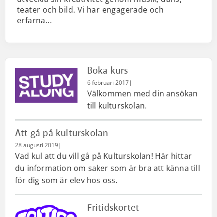
teater och bild. Vi har engagerade och
erfarna...
Boka kurs
6 februari 2017
|
Välkommen med din ansökan
till kulturskolan.
Att gå på kulturskolan
28 augusti 2019
|
Vad kul att du vill gå på Kulturskolan! Här hittar
du information om saker som är bra att känna till
för dig som är elev hos oss.
Fritidskortet