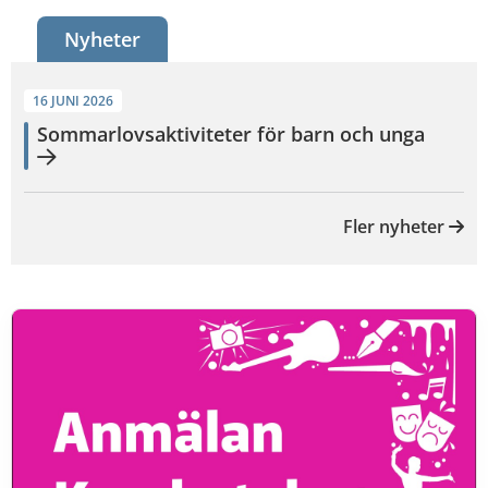
Nyheter
16 JUNI 2026
Sommarlovsaktiviteter för barn och unga
Fler nyheter