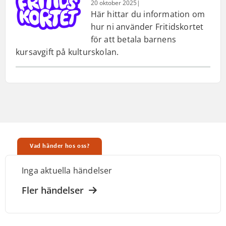
20 oktober 2025
|
Här hittar du information om
hur ni använder Fritidskortet
för att betala barnens
kursavgift på kulturskolan.
Vad händer hos oss?
Inga aktuella händelser
Fler händelser