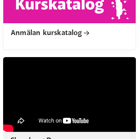
Anmälan kurskatalog